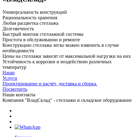
Универсальность конструкций
Рациональность хранения
Любая расцветка стеллажа
Долговечность
Быстрый монтаж стеллажной системы
Простота в обслуживании и ремонте
Конструкцию стеллажа легко можно изменить в случае
необходимости
Цены на стеллажи зависят от максимальной нагрузки на них
Устойчивость к коррозии и воздействию различных
температур
Наши
Услуги
Проектирование и расчёт, доставка и сборка.
Посмотреть
Наши контакты
Компания "ВладСклад" - стеллажи и складское оборудование