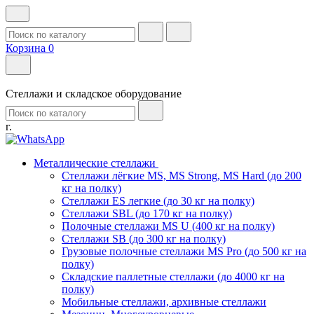
Корзина
0
Стеллажи и складское оборудование
г.
Металлические стеллажи
Стеллажи лёгкие MS, MS Strong, MS Hard (до 200
кг на полку)
Стеллажи ES легкие (до 30 кг на полку)
Стеллажи SBL (до 170 кг на полку)
Полочные стеллажи MS U (400 кг на полку)
Стеллажи SB (до 300 кг на полку)
Грузовые полочные стеллажи MS Pro (до 500 кг на
полку)
Складские паллетные стеллажи (до 4000 кг на
полку)
Мобильные стеллажи, архивные стеллажи