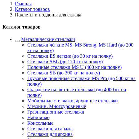
Главная
Каталог товаров
Паллеты и поддоны для склада
Каталог товаров
Металлические стеллажи
Стеллажи лёгкие MS, MS Strong, MS Hard (до 200
кг на полку)
Стеллажи ES легкие (до 30 кг на полку)
Стеллажи SBL (до 170 кг на полку)
Полочные стеллажи MS U (400 кг на полку)
Стеллажи SB (до 300 кг на полку)
Грузовые полочные стеллажи MS Pro (до 500 кг на
полку)
Складские паллетные стеллажи (до 4000 кг на
полку)
Мобильные стеллажи, архивные стеллажи
Мезонин. Многоуровневые
Гравитационные стеллажи
Набивные
Консольные
Стеллажи для гаража
Стеллажи для архива