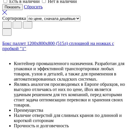
Есть в наличии
Нет в наличии
Сбросить
Сортировка
Бокс паллет 1200х800х800 (515л) сплошной на ножках с
пробкой "1"
Контейнер промышленного назначения. Разработан для
упаковки и эффективной транспортировки любых
товаров, узлов и деталей, а также для применения в
автоматизированных складских системах.
Являясь аналогом производимых в Европе образцов, но
выгодно отличаясь от них по цене, iBox является
удачным решением для тех компаний, перед которыми
стоит задача оптимизации перевозки и хранения своих
товаров.
Преимущества
Наличие отверстий для сливных кранов по длинной и
короткой соторонам
Прочность и долговечность