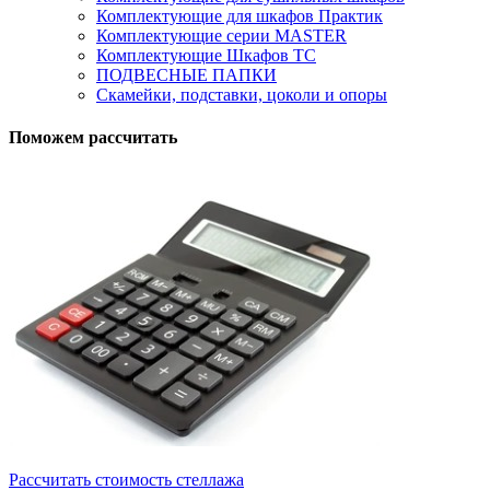
Комплектующие для шкафов Практик
Комплектующие серии MASTER
Комплектующие Шкафов ТС
ПОДВЕСНЫЕ ПАПКИ
Скамейки, подставки, цоколи и опоры
Поможем рассчитать
Рассчитать стоимость стеллажа