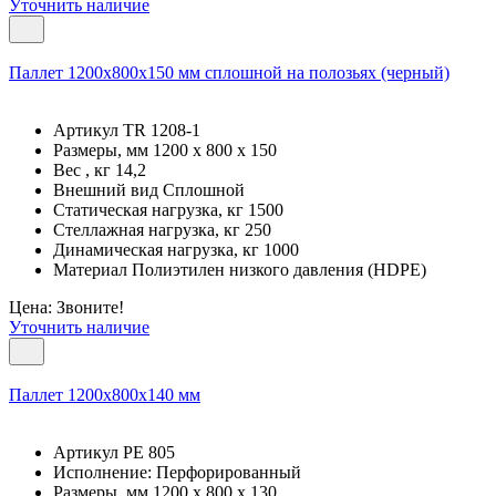
Уточнить наличие
Паллет 1200х800х150 мм сплошной на полозьях (черный)
Артикул TR 1208-1
Размеры, мм 1200 x 800 x 150
Вес , кг 14,2
Внешний вид Сплошной
Статическая нагрузка, кг 1500
Стеллажная нагрузка, кг 250
Динамическая нагрузка, кг 1000
Материал Полиэтилен низкого давления (HDPE)
Цена: Звоните!
Уточнить наличие
Паллет 1200х800х140 мм
Артикул PE 805
Исполнение: Перфорированный
Размеры, мм 1200 x 800 x 130