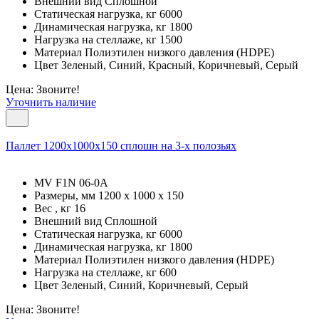
Внешний вид Сплошной
Статическая нагрузка, кг 6000
Динамическая нагрузка, кг 1800
Нагрузка на стеллаже, кг 1500
Материал Полиэтилен низкого давления (HDPE)
Цвет Зеленый, Синий, Красный, Коричневый, Серый
Цена: Звоните!
Уточнить наличие
Паллет 1200х1000х150 сплошн на 3-х полозьях
MV F1N 06-0A
Размеры, мм 1200 x 1000 x 150
Вес , кг 16
Внешний вид Сплошной
Статическая нагрузка, кг 6000
Динамическая нагрузка, кг 1800
Материал Полиэтилен низкого давления (HDPE)
Нагрузка на стеллаже, кг 600
Цвет Зеленый, Синий, Коричневый, Серый
Цена: Звоните!