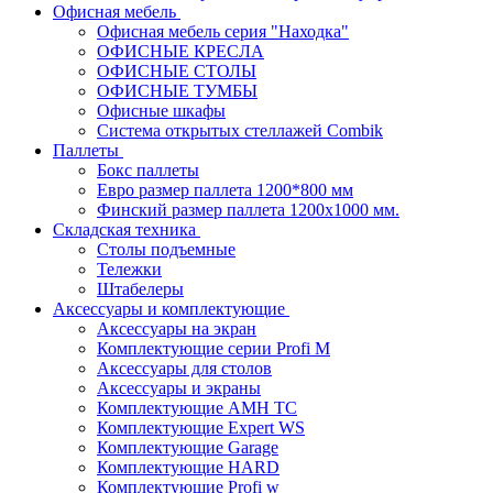
Офисная мебель
Офисная мебель серия "Находка"
ОФИСНЫЕ КРЕСЛА
ОФИСНЫЕ СТОЛЫ
ОФИСНЫЕ ТУМБЫ
Офисные шкафы
Система открытых стеллажей Combik
Паллеты
Бокс паллеты
Евро размер паллета 1200*800 мм
Финский размер паллета 1200х1000 мм.
Складская техника
Столы подъемные
Тележки
Штабелеры
Аксессуары и комплектующие
Аксессуары на экран
Комплектующие серии Profi M
Аксессуары для столов
Аксессуары и экраны
Комплектующие AMH TC
Комплектующие Expert WS
Комплектующие Garage
Комплектующие HARD
Комплектующие Profi w