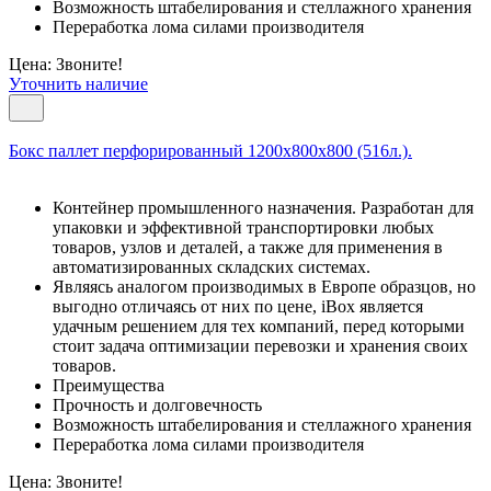
Возможность штабелирования и стеллажного хранения
Переработка лома силами производителя
Цена: Звоните!
Уточнить наличие
Бокс паллет перфорированный 1200х800х800 (516л.).
Контейнер промышленного назначения. Разработан для
упаковки и эффективной транспортировки любых
товаров, узлов и деталей, а также для применения в
автоматизированных складских системах.
Являясь аналогом производимых в Европе образцов, но
выгодно отличаясь от них по цене, iBox является
удачным решением для тех компаний, перед которыми
стоит задача оптимизации перевозки и хранения своих
товаров.
Преимущества
Прочность и долговечность
Возможность штабелирования и стеллажного хранения
Переработка лома силами производителя
Цена: Звоните!