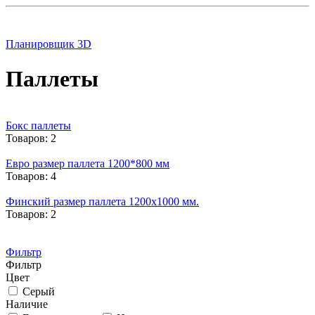
Планировщик 3D
Паллеты
Бокс паллеты
Товаров: 2
Евро размер паллета 1200*800 мм
Товаров: 4
Финский размер паллета 1200х1000 мм.
Товаров: 2
Фильтр
Фильтр
Цвет
Серый
Наличие