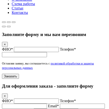
Схема работы
Статьи
Контакты
Заполните форму и мы вам перезвоним
×
ФИО*
Телефон*
Оставляя заявку, вы соглашаетесь с
политикой обработки и защиты
персональных данных
Заказать
Для оформления заказа - заполните форму
×
ФИО*
Телефон*
Email*