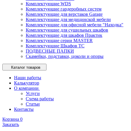
Комплектующие WDS
Комплектующие гардеробных систем
Комплектующие для верстаков Garage
Комплектующие для медицинской мебели
Комплектующие для офисной мебели "Находка"
Комплектующие для сушильных шкафов
Комплектующие для шкафов Практик
Комплектующие серии MASTER
Комплектующие Шкафов ТС
ПОДВЕСНЫЕ ПАПКИ
Скамейки, подставки, цоколи и опоры
Каталог товаров
Наши работы
Калькулятор
О компании
Услуги
Схема работы
Статьи
Контакты
Корзина
0
Заказать