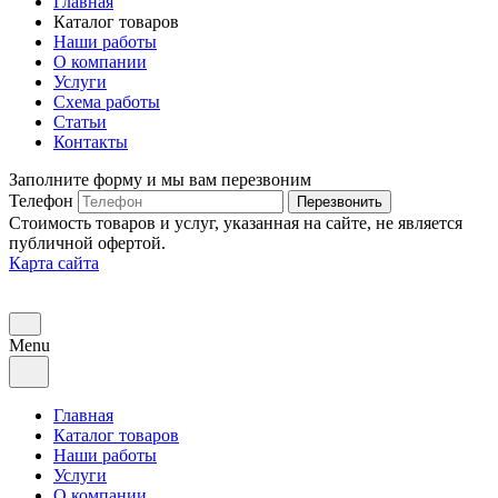
Главная
Каталог товаров
Наши работы
О компании
Услуги
Схема работы
Статьи
Контакты
Заполните форму и мы вам перезвоним
Телефон
Перезвонить
Стоимость товаров и услуг, указанная на сайте, не является
публичной офертой.
Карта сайта
Menu
Главная
Каталог товаров
Наши работы
Услуги
О компании