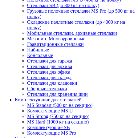
Стеллажи SB (до 300 кг на полку)
Грузовые полочные стеллажи MS Pro (до 500 кг на
полку)
Складские паллетные стеллажи (до 4000 кг на
полку)
Мобильные стеллажи, архивные стеллажи
Мезонин. Многоуровневые
Гравитационные стеллажи
Набивные
Консольные
Стеллажи для гаража
Стеллажи для архива
Стеллажи для офиса
Стеллажи для склада
Стеллажи для кладовки
Сборные стеллажи
Стеллажи для хранения шин
Комплектующие для стеллажей
MS Standart (500 кг на секцию)
Комлектующие MS U
MS Strong (750 кг на секцию)
MS Hard (1000 кг на секцию)
Комплектующие SB
Комлектующие MS Pro