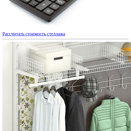
Рассчитать стоимость стеллажа