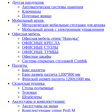
Другая продукция
Автоматические системы хранения
Ключницы
Почтовые ящики
Мобильный архив
Металлические мобильные стеллажи для архива
Мобильный архив с электронным управлением
Офисная мебель
Офисная мебель серия "Находка"
ОФИСНЫЕ КРЕСЛА
ОФИСНЫЕ СТОЛЫ
ОФИСНЫЕ ТУМБЫ
Офисные шкафы
Система открытых стеллажей Combik
Паллеты
Бокс паллеты
Евро размер паллета 1200*800 мм
Финский размер паллета 1200х1000 мм.
Складская техника
Столы подъемные
Тележки
Штабелеры
Аксессуары и комплектующие
Аксессуары на экран
Комплектующие серии Profi M