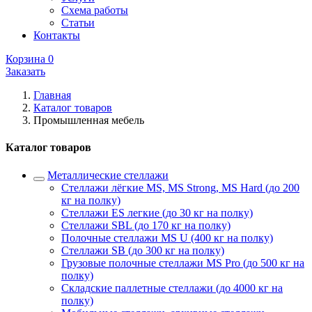
Схема работы
Статьи
Контакты
Корзина
0
Заказать
Главная
Каталог товаров
Промышленная мебель
Каталог товаров
Металлические стеллажи
Стеллажи лёгкие MS, MS Strong, MS Hard (до 200
кг на полку)
Стеллажи ES легкие (до 30 кг на полку)
Стеллажи SBL (до 170 кг на полку)
Полочные стеллажи MS U (400 кг на полку)
Стеллажи SB (до 300 кг на полку)
Грузовые полочные стеллажи MS Pro (до 500 кг на
полку)
Складские паллетные стеллажи (до 4000 кг на
полку)