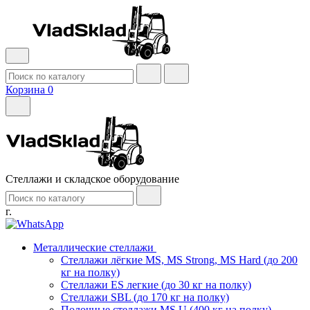
Корзина
0
Стеллажи и складское оборудование
г.
Металлические стеллажи
Стеллажи лёгкие MS, MS Strong, MS Hard (до 200
кг на полку)
Стеллажи ES легкие (до 30 кг на полку)
Стеллажи SBL (до 170 кг на полку)
Полочные стеллажи MS U (400 кг на полку)