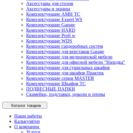
Аксессуары для столов
Аксессуары и экраны
Комплектующие AMH TC
Комплектующие Expert WS
Комплектующие Garage
Комплектующие HARD
Комплектующие Profi w
Комплектующие WDS
Комплектующие гардеробных систем
Комплектующие для верстаков Garage
Комплектующие для медицинской мебели
Комплектующие для офисной мебели "Находка"
Комплектующие для сушильных шкафов
Комплектующие для шкафов Практик
Комплектующие серии MASTER
Комплектующие Шкафов ТС
ПОДВЕСНЫЕ ПАПКИ
Скамейки, подставки, цоколи и опоры
Каталог товаров
Наши работы
Калькулятор
О компании
Услуги