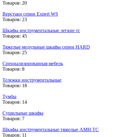
Товаров: 20
Верстаки серии Expert WS
Товаров: 23
Шкафы инструментальные легкие тс
Товаров: 45
Тяжелые модульные шкафы серии HARD
Товаров: 25
Cпециализированная мебель
Товаров: 8
Тележки инструментальные
Товаров: 18
Тумбы
Товаров: 14
Cушильные шкафы
Товаров: 7
Шкафы инструментальные тяжелые AMH TC
Товаров: 11