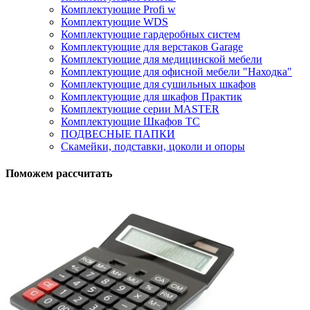
Комплектующие Profi w
Комплектующие WDS
Комплектующие гардеробных систем
Комплектующие для верстаков Garage
Комплектующие для медицинской мебели
Комплектующие для офисной мебели "Находка"
Комплектующие для сушильных шкафов
Комплектующие для шкафов Практик
Комплектующие серии MASTER
Комплектующие Шкафов ТС
ПОДВЕСНЫЕ ПАПКИ
Скамейки, подставки, цоколи и опоры
Поможем рассчитать