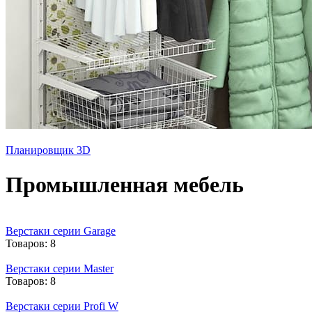
Планировщик 3D
Промышленная мебель
Верстаки серии Garage
Товаров: 8
Верстаки серии Master
Товаров: 8
Верстаки серии Profi W