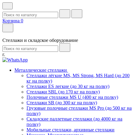
Корзина
0
Стеллажи и складское оборудование
г.
Металлические стеллажи
Стеллажи лёгкие MS, MS Strong, MS Hard (до 200
кг на полку)
Стеллажи ES легкие (до 30 кг на полку)
Стеллажи SBL (до 170 кг на полку)
Полочные стеллажи MS U (400 кг на полку)
Стеллажи SB (до 300 кг на полку)
Грузовые полочные стеллажи MS Pro (до 500 кг на
полку)
Складские паллетные стеллажи (до 4000 кг на
полку)
Мобильные стеллажи, архивные стеллажи