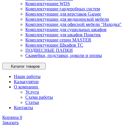
Комплектующие WDS
Комплектующие гардеробных систем
Комплектующие для верстаков Garage
Комплектующие для медицинской мебели
Комплектующие для офисной мебели "Находка"
Комплектующие для сушильных шкафов
Комплектующие для шкафов Практик
Комплектующие серии MASTER
Комплектующие Шкафов ТС
ПОДВЕСНЫЕ ПАПКИ
Скамейки, подставки, цоколи и опоры
Каталог товаров
Наши работы
Калькулятор
О компании
Услуги
Схема работы
Статьи
Контакты
Корзина
0
Заказать