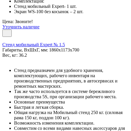
Комплектация:
Стенд мобильный Expert- 1 шт.
Экран WS-100 без косынок – 2 шт.
Цена: Звоните!
Уточнить наличие
Стенд мобильный Expert № 1.5
Габариты, ВxШxГ, мм: 1860x1173x700
Вес, кг: 36.2
Стенд предназначен для удобного хранения,
комплектующих, рабочего инвентаря на
производственных предприятиях, в автосервисах и
ремонтных мастерских.
Так же часто используется в системе бережливого
производства 5S, при организации рабочего места.
Основные преимущества
Быстрая и легкая сборка.
Общая нагрузка на Мобильный стенд 250 кг. (силовая
рама 150 кг, поддон 100 кг).
Возможность изменения комплектации.
Совместим со всеми видами навесных аксессуаров для