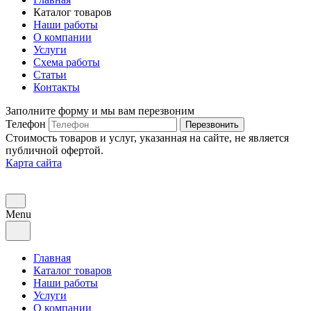
Каталог товаров
Наши работы
О компании
Услуги
Схема работы
Статьи
Контакты
Заполните форму и мы вам перезвоним
Телефон
Перезвонить
Стоимость товаров и услуг, указанная на сайте, не является
публичной офертой.
Карта сайта
Menu
Главная
Каталог товаров
Наши работы
Услуги
О компании