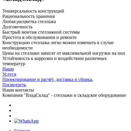
Универсальность конструкций
Рациональность хранения
Любая расцветка стеллажа
Долговечность
Быстрый монтаж стеллажной системы
Простота в обслуживании и ремонте
Конструкцию стеллажа легко можно изменить в случае
необходимости
Цены на стеллажи зависят от максимальной нагрузки на них
Устойчивость к коррозии и воздействию различных
температур
Наши
Услуги
Проектирование и расчёт, доставка и сборка.
Посмотреть
Наши контакты
Компания "ВладСклад" - стеллажи и складское оборудование
Главная