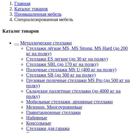
Главная
Каталог товаров
Промышленная мебель
Cпециализированная мебель
Каталог товаров
Металлические стеллажи
Стеллажи лёгкие MS, MS Strong, MS Hard (до 200
кг на полку)
Стеллажи ES легкие (до 30 кг на полку)
Стеллажи SBL (до 170 кг на полку)
Полочные стеллажи MS U (400 кг на полку)
Стеллажи SB (до 300 кг на полку)
Грузовые полочные стеллажи MS Pro (до 500 кг на
полку)
Складские паллетные стеллажи (до 4000 кг на
полку)
Мобильные стеллажи, архивные стеллажи
Мезонин. Многоуровневые
Гравитационные стеллажи
Набивные
Консольные
Стеллажи для гаража