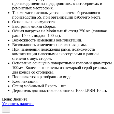
производственных предприятиях, в автосервисах и
ремонтных мастерских.
Так же часто используется в системе бережливого
производства 5S, при организации рабочего места.
Основные преимущества
Быстрая и легкая сборка.
Общая нагрузка на Мобильный стенд 250 кг. (силовая
рама 150 кг, поддон 100 кг).
Возможность изменения комплектации.
Возможность изменения положения рамы.
При изменении положения рамы, возможность
комплектации навесными аксессуарами в равной
степени с двух сторон.
Основание оснащено поворотными колесами диаметром
100мм. Колеса выполнены из немаркой серой резины,
два колеса со стопором.
Поставляется в разобранном виде
Комплектация:
Стенд мобильный Expert- 1 шт.
Держатель для пластикового ящика 1000 LPBH-10 шт.
Цена: Звоните!
Уточнить наличие