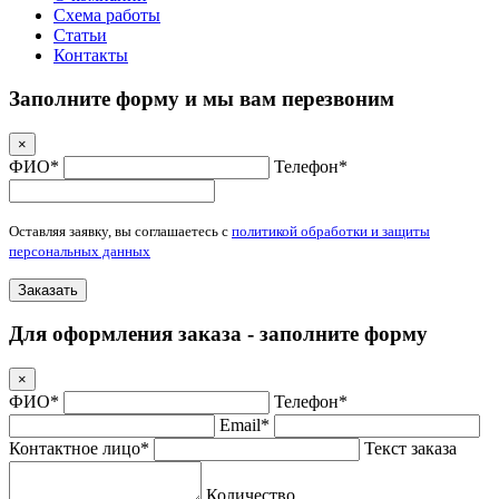
Схема работы
Статьи
Контакты
Заполните форму и мы вам перезвоним
×
ФИО*
Телефон*
Оставляя заявку, вы соглашаетесь с
политикой обработки и защиты
персональных данных
Заказать
Для оформления заказа - заполните форму
×
ФИО*
Телефон*
Email*
Контактное лицо*
Текст заказа
Количество