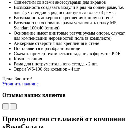
Совместим со всеми аксессуарами для экранов
Возможность создавать модули в ряд на общей раме, т.е.
для 2-ух стендов в ряд используются только 3 рамы.
Возможность анкерного крепления к полу и стене
Возможно на основание рамы установить полку MS
Standart 100х40 (опция)
Основание имеет винтовые регулируемы опоры, служат
для компенсации неровностей пола (в комплекте)
Анкерные отверстия для крепления к стене
Поставляется в разобранном виде
Скачать пример технического задания в формате .PDF
Комплектация
Рама для инструментального стенда - 2 шт.
Экран WS-100 без косынок - 4 шт.
Цена: Звоните!
Уточнить наличие
Отзывы наших клиентов
Преимущества стеллажей от компании
«ВладСклад»