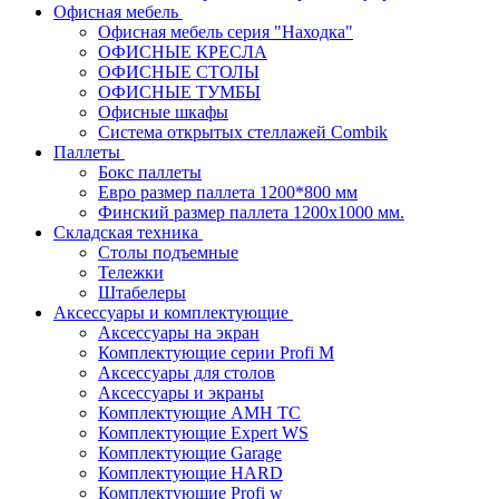
Офисная мебель
Офисная мебель серия "Находка"
ОФИСНЫЕ КРЕСЛА
ОФИСНЫЕ СТОЛЫ
ОФИСНЫЕ ТУМБЫ
Офисные шкафы
Система открытых стеллажей Combik
Паллеты
Бокс паллеты
Евро размер паллета 1200*800 мм
Финский размер паллета 1200х1000 мм.
Складская техника
Столы подъемные
Тележки
Штабелеры
Аксессуары и комплектующие
Аксессуары на экран
Комплектующие серии Profi M
Аксессуары для столов
Аксессуары и экраны
Комплектующие AMH TC
Комплектующие Expert WS
Комплектующие Garage
Комплектующие HARD
Комплектующие Profi w