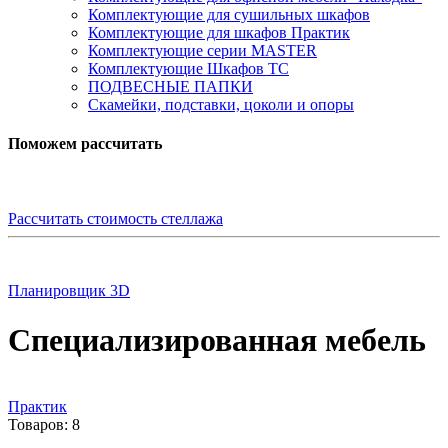
Комплектующие для сушильных шкафов
Комплектующие для шкафов Практик
Комплектующие серии MASTER
Комплектующие Шкафов ТС
ПОДВЕСНЫЕ ПАПКИ
Скамейки, подставки, цоколи и опоры
Поможем рассчитать
Рассчитать стоимость стеллажа
Планировщик 3D
Cпециализированная мебель
Практик
Товаров: 8