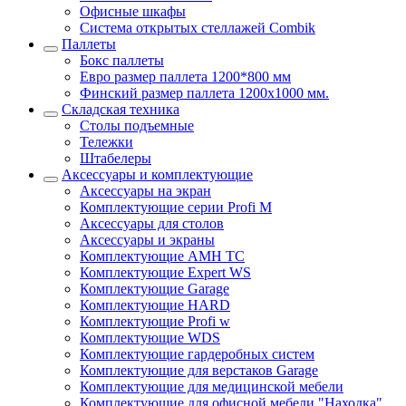
Офисные шкафы
Система открытых стеллажей Combik
Паллеты
Бокс паллеты
Евро размер паллета 1200*800 мм
Финский размер паллета 1200х1000 мм.
Складская техника
Столы подъемные
Тележки
Штабелеры
Аксессуары и комплектующие
Аксессуары на экран
Комплектующие серии Profi M
Аксессуары для столов
Аксессуары и экраны
Комплектующие AMH TC
Комплектующие Expert WS
Комплектующие Garage
Комплектующие HARD
Комплектующие Profi w
Комплектующие WDS
Комплектующие гардеробных систем
Комплектующие для верстаков Garage
Комплектующие для медицинской мебели
Комплектующие для офисной мебели "Находка"